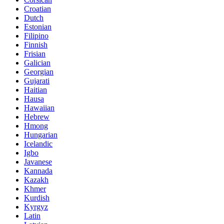
Croatian
Dutch
Estonian
Filipino
Finnish
Frisian
Galician
Georgian
Gujarati
Haitian
Hausa
Hawaiian
Hebrew
Hmong
Hungarian
Icelandic
Igbo
Javanese
Kannada
Kazakh
Khmer
Kurdish
Kyrgyz
Latin