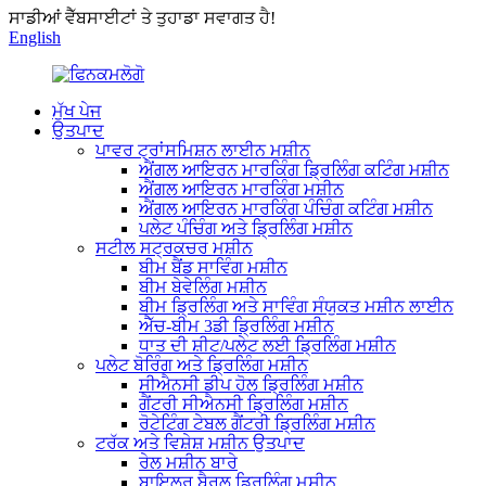
ਸਾਡੀਆਂ ਵੈੱਬਸਾਈਟਾਂ ਤੇ ਤੁਹਾਡਾ ਸਵਾਗਤ ਹੈ!
English
ਮੁੱਖ ਪੇਜ
ਉਤਪਾਦ
ਪਾਵਰ ਟ੍ਰਾਂਸਮਿਸ਼ਨ ਲਾਈਨ ਮਸ਼ੀਨ
ਐਂਗਲ ਆਇਰਨ ਮਾਰਕਿੰਗ ਡ੍ਰਿਲਿੰਗ ਕਟਿੰਗ ਮਸ਼ੀਨ
ਐਂਗਲ ਆਇਰਨ ਮਾਰਕਿੰਗ ਮਸ਼ੀਨ
ਐਂਗਲ ਆਇਰਨ ਮਾਰਕਿੰਗ ਪੰਚਿੰਗ ਕਟਿੰਗ ਮਸ਼ੀਨ
ਪਲੇਟ ਪੰਚਿੰਗ ਅਤੇ ਡ੍ਰਿਲਿੰਗ ਮਸ਼ੀਨ
ਸਟੀਲ ਸਟ੍ਰਕਚਰ ਮਸ਼ੀਨ
ਬੀਮ ਬੈਂਡ ਸਾਵਿੰਗ ਮਸ਼ੀਨ
ਬੀਮ ਬੇਵੇਲਿੰਗ ਮਸ਼ੀਨ
ਬੀਮ ਡ੍ਰਿਲਿੰਗ ਅਤੇ ਸਾਵਿੰਗ ਸੰਯੁਕਤ ਮਸ਼ੀਨ ਲਾਈਨ
ਐੱਚ-ਬੀਮ 3ਡੀ ਡ੍ਰਿਲਿੰਗ ਮਸ਼ੀਨ
ਧਾਤ ਦੀ ਸ਼ੀਟ/ਪਲੇਟ ਲਈ ਡ੍ਰਿਲਿੰਗ ਮਸ਼ੀਨ
ਪਲੇਟ ਬੋਰਿੰਗ ਅਤੇ ਡ੍ਰਿਲਿੰਗ ਮਸ਼ੀਨ
ਸੀਐਨਸੀ ਡੀਪ ਹੋਲ ਡ੍ਰਿਲਿੰਗ ਮਸ਼ੀਨ
ਗੈਂਟਰੀ ਸੀਐਨਸੀ ਡ੍ਰਿਲਿੰਗ ਮਸ਼ੀਨ
ਰੋਟੇਟਿੰਗ ਟੇਬਲ ਗੈਂਟਰੀ ਡ੍ਰਿਲਿੰਗ ਮਸ਼ੀਨ
ਟਰੱਕ ਅਤੇ ਵਿਸ਼ੇਸ਼ ਮਸ਼ੀਨ ਉਤਪਾਦ
ਰੇਲ ਮਸ਼ੀਨ ਬਾਰੇ
ਬਾਇਲਰ ਬੈਰਲ ਡ੍ਰਿਲਿੰਗ ਮਸ਼ੀਨ