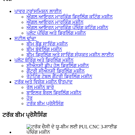
ਪਾਵਰ ਟ੍ਰਾਂਸਮਿਸ਼ਨ ਲਾਈਨ
ਐਂਗਲ ਆਇਰਨ ਮਾਰਕਿੰਗ ਡ੍ਰਿਲਿੰਗ ਕਟਿੰਗ ਮਸ਼ੀਨ
ਐਂਗਲ ਆਇਰਨ ਮਾਰਕਿੰਗ ਮਸ਼ੀਨ
ਐਂਗਲ ਆਇਰਨ ਮਾਰਕਿੰਗ ਪੰਚਿੰਗ ਕਟਿੰਗ ਮਸ਼ੀਨ
ਪਲੇਟ ਪੰਚਿੰਗ ਅਤੇ ਡ੍ਰਿਲਿੰਗ ਮਸ਼ੀਨ
ਸਟੀਲ ਢਾਂਚਾ
ਬੀਮ ਬੈਂਡ ਸਾਵਿੰਗ ਮਸ਼ੀਨ
ਬੀਮ ਬੇਵੇਲਿੰਗ ਮਸ਼ੀਨ
ਬੀਮ ਡ੍ਰਿਲਿੰਗ ਅਤੇ ਸਾਵਿੰਗ ਸੰਯੁਕਤ ਮਸ਼ੀਨ ਲਾਈਨ
ਪਲੇਟ ਬੋਰਿੰਗ ਅਤੇ ਡ੍ਰਿਲਿੰਗ ਮਸ਼ੀਨ
ਸੀਐਨਸੀ ਡੀਪ ਹੋਲ ਡ੍ਰਿਲਿੰਗ ਮਸ਼ੀਨ
ਗੈਂਟਰੀ ਸੀਐਨਸੀ ਡ੍ਰਿਲਿੰਗ ਮਸ਼ੀਨ
ਰੋਟੇਟਿੰਗ ਟੇਬਲ ਗੈਂਟਰੀ ਡ੍ਰਿਲਿੰਗ ਮਸ਼ੀਨ
ਟਰੱਕ ਅਤੇ ਵਿਸ਼ੇਸ਼ ਮਸ਼ੀਨ ਉਤਪਾਦ
ਰੇਲ ਮਸ਼ੀਨ ਬਾਰੇ
ਬਾਇਲਰ ਬੈਰਲ ਡ੍ਰਿਲਿੰਗ ਮਸ਼ੀਨ
ਹੋਰ
ਟਰੱਕ ਬੀਮ ਪ੍ਰੋਸੈਸਿੰਗ
ਟਰੱਕ ਬੀਮ ਪ੍ਰੋਸੈਸਿੰਗ