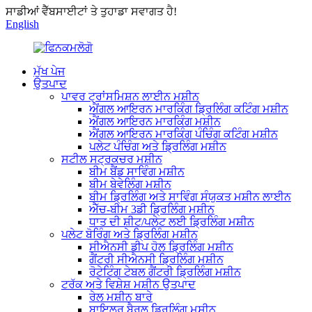
ਸਾਡੀਆਂ ਵੈੱਬਸਾਈਟਾਂ ਤੇ ਤੁਹਾਡਾ ਸਵਾਗਤ ਹੈ!
English
ਮੁੱਖ ਪੇਜ
ਉਤਪਾਦ
ਪਾਵਰ ਟ੍ਰਾਂਸਮਿਸ਼ਨ ਲਾਈਨ ਮਸ਼ੀਨ
ਐਂਗਲ ਆਇਰਨ ਮਾਰਕਿੰਗ ਡ੍ਰਿਲਿੰਗ ਕਟਿੰਗ ਮਸ਼ੀਨ
ਐਂਗਲ ਆਇਰਨ ਮਾਰਕਿੰਗ ਮਸ਼ੀਨ
ਐਂਗਲ ਆਇਰਨ ਮਾਰਕਿੰਗ ਪੰਚਿੰਗ ਕਟਿੰਗ ਮਸ਼ੀਨ
ਪਲੇਟ ਪੰਚਿੰਗ ਅਤੇ ਡ੍ਰਿਲਿੰਗ ਮਸ਼ੀਨ
ਸਟੀਲ ਸਟ੍ਰਕਚਰ ਮਸ਼ੀਨ
ਬੀਮ ਬੈਂਡ ਸਾਵਿੰਗ ਮਸ਼ੀਨ
ਬੀਮ ਬੇਵੇਲਿੰਗ ਮਸ਼ੀਨ
ਬੀਮ ਡ੍ਰਿਲਿੰਗ ਅਤੇ ਸਾਵਿੰਗ ਸੰਯੁਕਤ ਮਸ਼ੀਨ ਲਾਈਨ
ਐੱਚ-ਬੀਮ 3ਡੀ ਡ੍ਰਿਲਿੰਗ ਮਸ਼ੀਨ
ਧਾਤ ਦੀ ਸ਼ੀਟ/ਪਲੇਟ ਲਈ ਡ੍ਰਿਲਿੰਗ ਮਸ਼ੀਨ
ਪਲੇਟ ਬੋਰਿੰਗ ਅਤੇ ਡ੍ਰਿਲਿੰਗ ਮਸ਼ੀਨ
ਸੀਐਨਸੀ ਡੀਪ ਹੋਲ ਡ੍ਰਿਲਿੰਗ ਮਸ਼ੀਨ
ਗੈਂਟਰੀ ਸੀਐਨਸੀ ਡ੍ਰਿਲਿੰਗ ਮਸ਼ੀਨ
ਰੋਟੇਟਿੰਗ ਟੇਬਲ ਗੈਂਟਰੀ ਡ੍ਰਿਲਿੰਗ ਮਸ਼ੀਨ
ਟਰੱਕ ਅਤੇ ਵਿਸ਼ੇਸ਼ ਮਸ਼ੀਨ ਉਤਪਾਦ
ਰੇਲ ਮਸ਼ੀਨ ਬਾਰੇ
ਬਾਇਲਰ ਬੈਰਲ ਡ੍ਰਿਲਿੰਗ ਮਸ਼ੀਨ