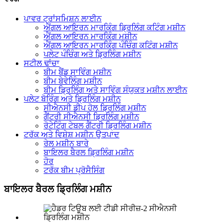
ਪਾਵਰ ਟ੍ਰਾਂਸਮਿਸ਼ਨ ਲਾਈਨ
ਐਂਗਲ ਆਇਰਨ ਮਾਰਕਿੰਗ ਡ੍ਰਿਲਿੰਗ ਕਟਿੰਗ ਮਸ਼ੀਨ
ਐਂਗਲ ਆਇਰਨ ਮਾਰਕਿੰਗ ਮਸ਼ੀਨ
ਐਂਗਲ ਆਇਰਨ ਮਾਰਕਿੰਗ ਪੰਚਿੰਗ ਕਟਿੰਗ ਮਸ਼ੀਨ
ਪਲੇਟ ਪੰਚਿੰਗ ਅਤੇ ਡ੍ਰਿਲਿੰਗ ਮਸ਼ੀਨ
ਸਟੀਲ ਢਾਂਚਾ
ਬੀਮ ਬੈਂਡ ਸਾਵਿੰਗ ਮਸ਼ੀਨ
ਬੀਮ ਬੇਵੇਲਿੰਗ ਮਸ਼ੀਨ
ਬੀਮ ਡ੍ਰਿਲਿੰਗ ਅਤੇ ਸਾਵਿੰਗ ਸੰਯੁਕਤ ਮਸ਼ੀਨ ਲਾਈਨ
ਪਲੇਟ ਬੋਰਿੰਗ ਅਤੇ ਡ੍ਰਿਲਿੰਗ ਮਸ਼ੀਨ
ਸੀਐਨਸੀ ਡੀਪ ਹੋਲ ਡ੍ਰਿਲਿੰਗ ਮਸ਼ੀਨ
ਗੈਂਟਰੀ ਸੀਐਨਸੀ ਡ੍ਰਿਲਿੰਗ ਮਸ਼ੀਨ
ਰੋਟੇਟਿੰਗ ਟੇਬਲ ਗੈਂਟਰੀ ਡ੍ਰਿਲਿੰਗ ਮਸ਼ੀਨ
ਟਰੱਕ ਅਤੇ ਵਿਸ਼ੇਸ਼ ਮਸ਼ੀਨ ਉਤਪਾਦ
ਰੇਲ ਮਸ਼ੀਨ ਬਾਰੇ
ਬਾਇਲਰ ਬੈਰਲ ਡ੍ਰਿਲਿੰਗ ਮਸ਼ੀਨ
ਹੋਰ
ਟਰੱਕ ਬੀਮ ਪ੍ਰੋਸੈਸਿੰਗ
ਬਾਇਲਰ ਬੈਰਲ ਡ੍ਰਿਲਿੰਗ ਮਸ਼ੀਨ